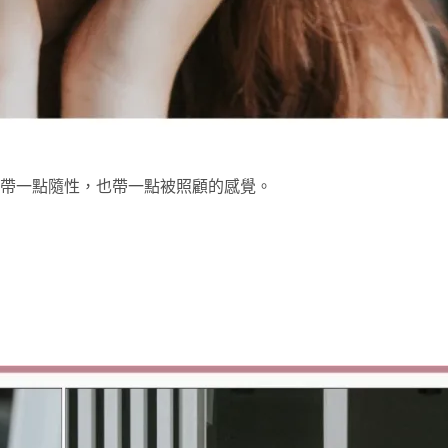
帶一點隨性，也帶一點被照顧的感覺。