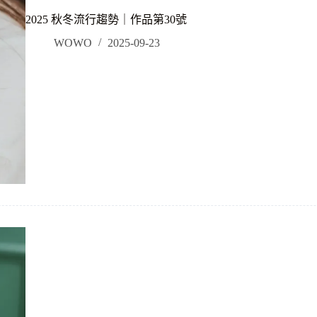
2025 秋冬流行趨勢｜作品第30號
WOWO
2025-09-23