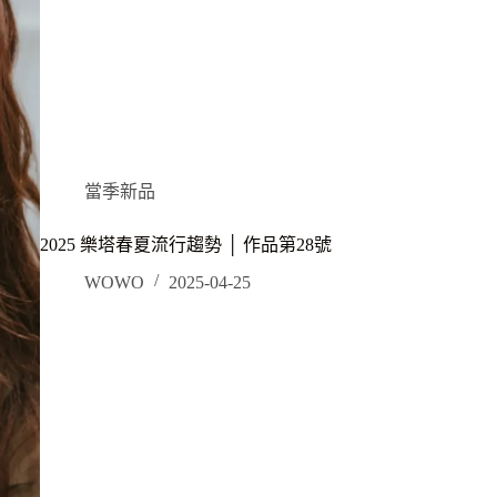
當季新品
2025 樂塔春夏流行趨勢 │ 作品第28號
WOWO
2025-04-25