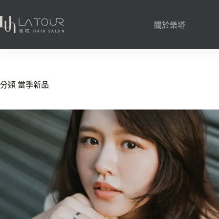
關於樂塔
分類
當季新品