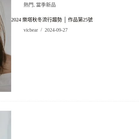
熱門
,
當季新品
2024 樂塔秋冬流行趨勢 │ 作品第25號
vicbear
2024-09-27