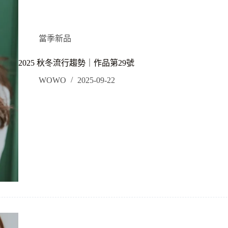
當季新品
2025 秋冬流行趨勢｜作品第29號
WOWO
2025-09-22