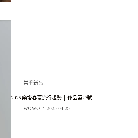
當季新品
2025 樂塔春夏流行趨勢 │ 作品第27號
WOWO
2025-04-25