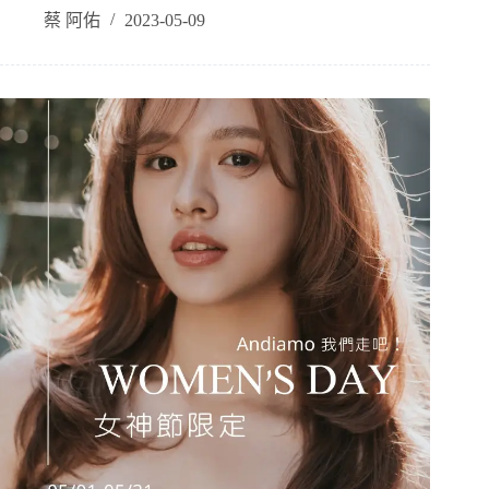
蔡 阿佑
2023-05-09