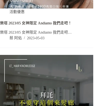
活動優惠
樂塔 2023/05 女神限定 Andiamo 我們走吧！
樂塔 2023/05 女神限定 Andiamo 我們走吧…
蔡 阿佑
2023-05-03