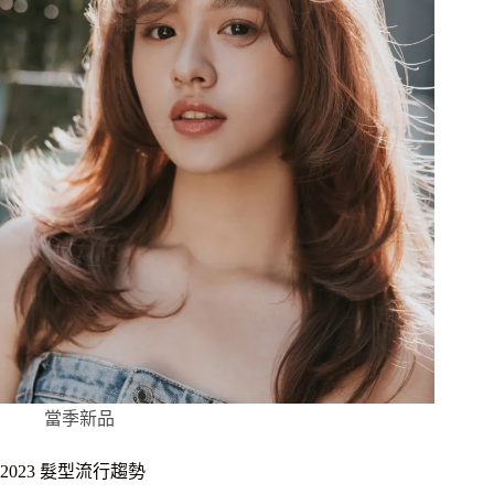
當季新品
2023 髮型流行趨勢