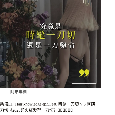
阿布專欄
樂塔LT_Hair knowledge ep.5Feat. 時髦一刀切 V.S 阿姨一
刀切《2023超火紅髮型一刀切》❤️‍🔥❤️‍🔥❤️‍🔥