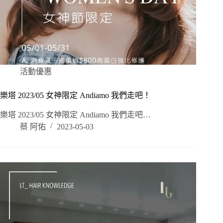
活動優惠
樂塔 2023/05 女神限定 Andiamo 我們走吧！
樂塔 2023/05 女神限定 Andiamo 我們走吧…
蔡 阿佑
2023-05-03