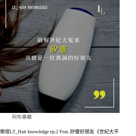
阿布專欄
樂塔LT_Hair knowledge ep.2 Feat. 矽靈好朋友《世紀大平