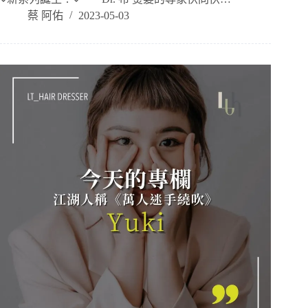
蔡 阿佑
2023-05-03