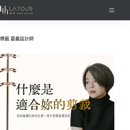
標籤
嘉義設計師