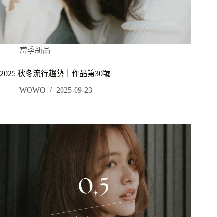
當季新品
2025 秋冬流行趨勢｜作品第30號
WOWO
2025-09-23