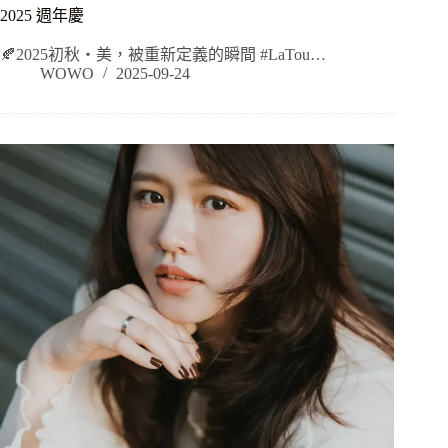
2025 週年慶
🍂2025初秋・美，被重新定義的瞬間 #LaTou…
WOWO
2025-09-24