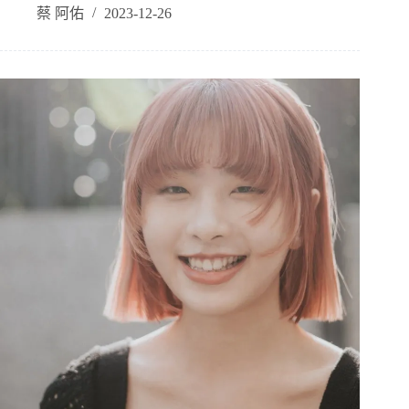
蔡 阿佑
2023-12-26