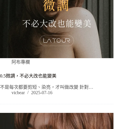
阿布專欄
0.5微調，不必大改也能變美
不是每次都要剪短、染亮，才叫做改變 針對…
vicbear
2025-07-16