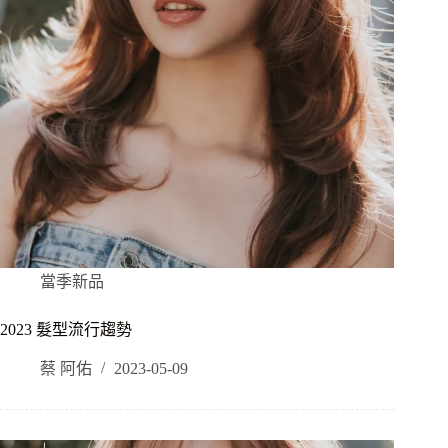
當季新品
2023 髮型流行趨勢
蔡 阿佑
2023-05-09