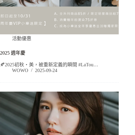
活動優惠
2025 週年慶
🍂2025初秋・美，被重新定義的瞬間 #LaTou…
WOWO
2025-09-24