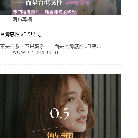
阿布專欄
台灣感性 #대만감성
不是日系、不是韓系——而是台灣感性 #대만…
WOWO
2025-07-31