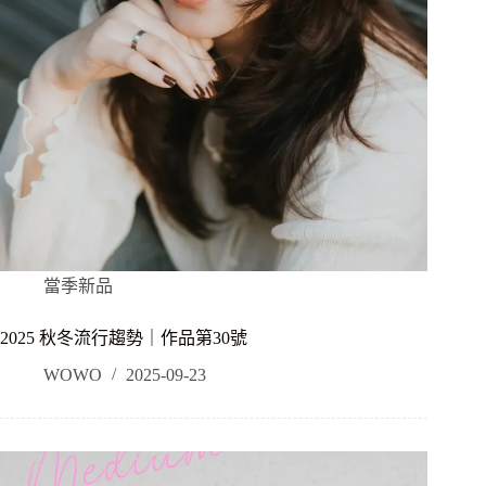
當季新品
2025 秋冬流行趨勢｜作品第30號
WOWO
2025-09-23