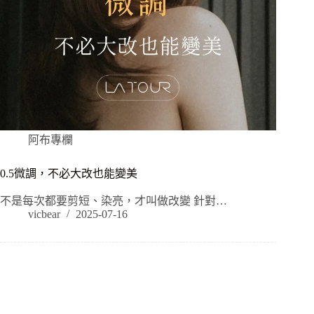
阿布專欄
0.5微調，不必大改也能變美
不是每次都要剪短、染亮，才叫做改變 針對…
vicbear
2025-07-16